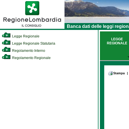
Banca dati delle leggi region
Legge Regionale
LEGGE
REGIONALE
Legge Regionale Statutaria
Regolamento Interno
Regolamento Regionale
Stampa
|