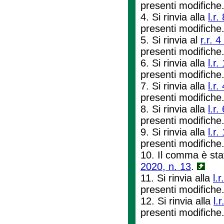
presenti modifiche
4. Si rinvia alla
l.r.
presenti modifiche
5. Si rinvia al
r.r. 
presenti modifiche
6. Si rinvia alla
l.r
presenti modifiche
7. Si rinvia alla
l.r.
presenti modifiche
8. Si rinvia alla
l.r
presenti modifiche
9. Si rinvia alla
l.r
presenti modifiche
10. Il comma è sta
2020, n. 13
.
11. Si rinvia alla
l.
presenti modifiche
12. Si rinvia alla
l.
presenti modifiche