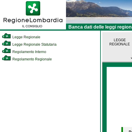
Banca dati delle leggi region
Legge Regionale
LEGGE
REGIONALE
Legge Regionale Statutaria
Regolamento Interno
Regolamento Regionale