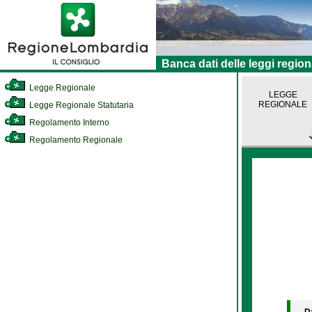
Banca dati delle leggi region
Legge Regionale
LEGGE
REGIONALE
Legge Regionale Statutaria
Regolamento Interno
Regolamento Regionale