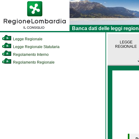
Banca dati delle leggi region
Legge Regionale
LEGGE
REGIONALE
Legge Regionale Statutaria
Regolamento Interno
Regolamento Regionale