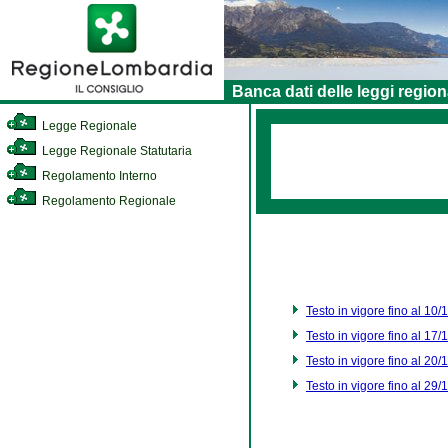
Banca dati delle leggi region
Legge Regionale
Legge Regionale Statutaria
Regolamento Interno
Regolamento Regionale
Testo in vigore fino al 10
Testo in vigore fino al 17
Testo in vigore fino al 20
Testo in vigore fino al 29