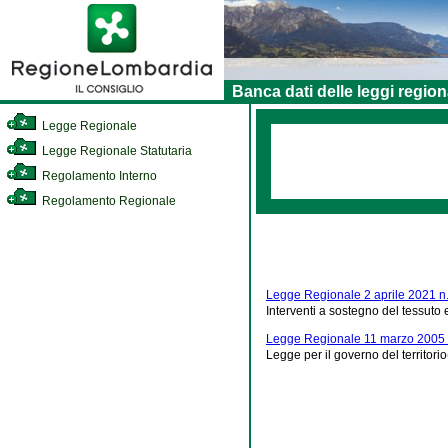
Banca dati delle leggi region
Legge Regionale
Legge Regionale Statutaria
Regolamento Interno
Regolamento Regionale
Legge Regionale 2 aprile 2021 n.
Interventi a sostegno del tessut
Legge Regionale 11 marzo 2005 
Legge per il governo del territorio