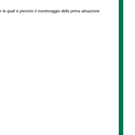
r le quali è previsto il monitoraggio della prima attuazione