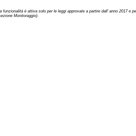
 funzionalità è attiva solo per le leggi approvate a partire dall' anno 2017 e pe
sezione Monitoraggio).