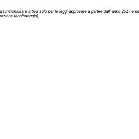
 funzionalità è attiva solo per le leggi approvate a partire dall' anno 2017 e pe
sezione Monitoraggio).