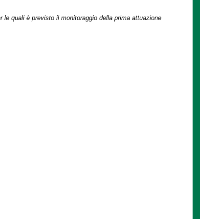
r le quali è previsto il monitoraggio della prima attuazione