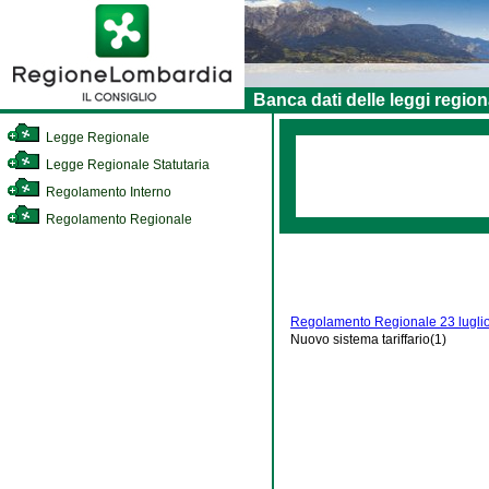
Banca dati delle leggi region
Legge Regionale
Legge Regionale Statutaria
Regolamento Interno
Regolamento Regionale
Regolamento Regionale 23 luglio
Nuovo sistema tariffario(1)