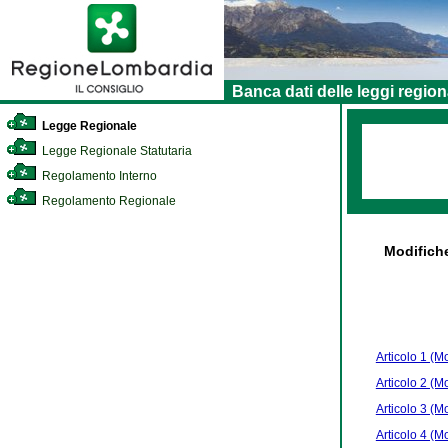
Banca dati delle leggi region
Legge Regionale
Legge Regionale Statutaria
Regolamento Interno
Regolamento Regionale
Modifich
Articolo 1 (Mod
Articolo 2 (Mo
Articolo 3 (Mo
Articolo 4 (Mod