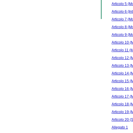
Articolo 5 (Mo
Articolo 6 (In
Articolo 7 (Mo
Articolo 8 (Mo
Articolo 9 (Mo
Articolo 10 (M
Articolo 11 (M
Articolo 12 (M
Articolo 13 (M
Articolo 14 (M
Articolo 15 (M
Articolo 16 (M
Articolo 17 (M
Articolo 18 (M
Articolo 19 (M
Articolo 20 (S
Allegato 1