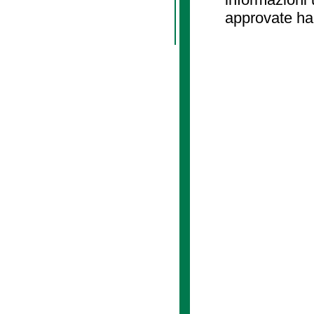
approvate ha