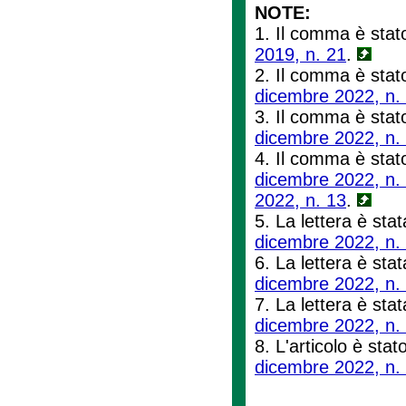
NOTE:
1. Il comma è stato
2019, n. 21
.
2. Il comma è stato
dicembre 2022, n.
3. Il comma è stato
dicembre 2022, n.
4. Il comma è stato
dicembre 2022, n.
2022, n. 13
.
5. La lettera è stat
dicembre 2022, n.
6. La lettera è stat
dicembre 2022, n.
7. La lettera è stata
dicembre 2022, n.
8. L'articolo è stat
dicembre 2022, n.