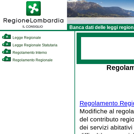
Banca dati delle leggi region
Legge Regionale
Legge Regionale Statutaria
Regolamento Interno
Regolamento Regionale
Regolam
Regolamento Regio
Modifiche al regola
del contributo regi
dei servizi abitati