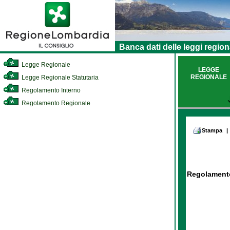
Banca dati delle leggi region
Legge Regionale
LEGGE
REGIONALE
Legge Regionale Statutaria
Regolamento Interno
Regolamento Regionale
Stampa
|
Regolamento