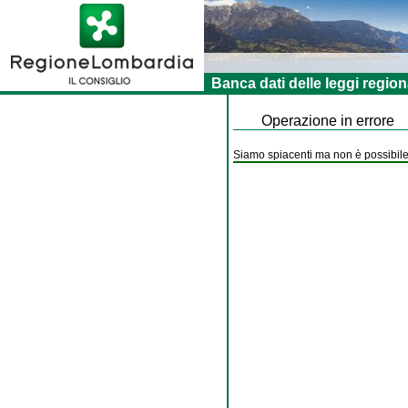
Banca dati delle leggi region
Operazione in errore
Siamo spiacenti ma non è possibile 