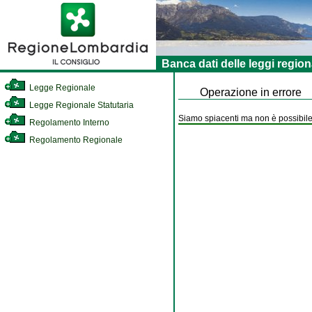
Banca dati delle leggi region
Legge Regionale
Operazione in errore
Legge Regionale Statutaria
Siamo spiacenti ma non è possibile 
Regolamento Interno
Regolamento Regionale