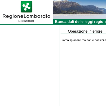
Banca dati delle leggi region
Operazione in errore
Siamo spiacenti ma non è possibile 