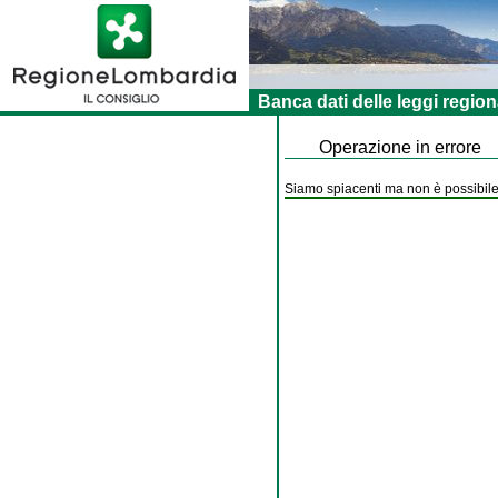
Banca dati delle leggi region
Operazione in errore
Siamo spiacenti ma non è possibile 