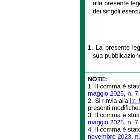
alla presente le
dei singoli eserciz
1.
La presente leg
sua pubblicazione
NOTE:
1. Il comma è stato
maggio 2025, n. 7
2. Si rinvia alla
l.r
presenti modifiche
3. Il comma è stato
maggio 2025, n. 7
4. Il comma è stato 
novembre 2023, n.