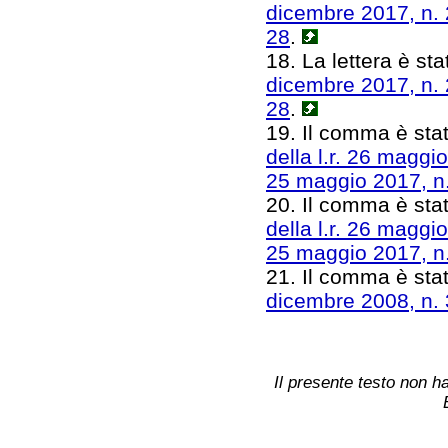
dicembre 2017, n.
28
.
18. La lettera è sta
dicembre 2017, n.
28
.
19. Il comma è stat
della l.r. 26 maggi
25 maggio 2017, n
20. Il comma è stato
della l.r. 26 maggi
25 maggio 2017, n
21. Il comma è stat
dicembre 2008, n.
Il presente testo non ha