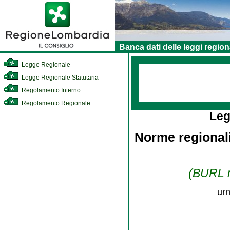
Banca dati delle leggi region
Legge Regionale
Legge Regionale Statutaria
Regolamento Interno
Regolamento Regionale
Leg
Norme regionali
(BURL n
urn