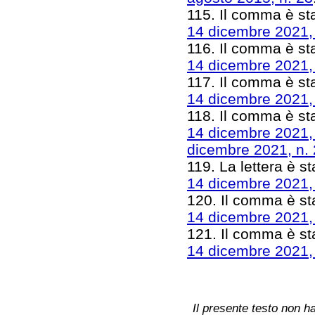
115. Il comma è stat
14 dicembre 2021,
116. Il comma è sta
14 dicembre 2021,
117. Il comma è sta
14 dicembre 2021,
118. Il comma è sta
14 dicembre 2021,
dicembre 2021, n.
119. La lettera è st
14 dicembre 2021,
120. Il comma è stat
14 dicembre 2021,
121. Il comma è sta
14 dicembre 2021,
Il presente testo non ha