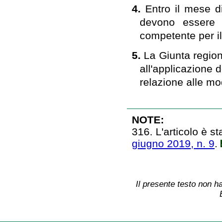
4.
Entro il mese di
devono essere 
competente per il 
5.
La Giunta region
all'applicazione d
relazione alle mo
NOTE:
316. L'articolo è st
giugno 2019, n. 9
.
Il presente testo non ha