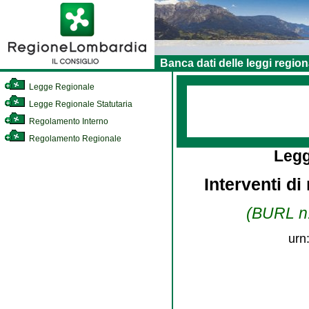
Banca dati delle leggi region
Legge Regionale
Legge Regionale Statutaria
Regolamento Interno
Regolamento Regionale
Legg
Interventi di
(BURL n.
urn