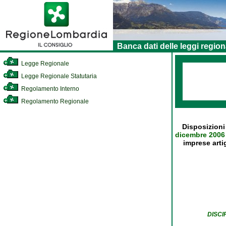
Banca dati delle leggi region
Legge Regionale
Legge Regionale Statutaria
Regolamento Interno
Regolamento Regionale
Disposizioni
dicembre 2006
imprese arti
DISCI