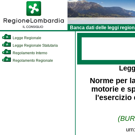
Banca dati delle leggi region
Legge Regionale
Legge Regionale Statutaria
Regolamento Interno
Regolamento Regionale
Legg
Norme per la
motorie e sp
l'esercizio
(BURL
urn