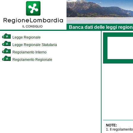
Banca dati delle leggi region
Legge Regionale
Legge Regionale Statutaria
Regolamento Interno
Regolamento Regionale
NOTE:
1. Il regolamento