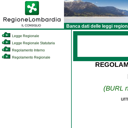
Banca dati delle leggi region
Legge Regionale
Legge Regionale Statutaria
Regolamento Interno
Regolamento Regionale
REGOLAM
(BURL n.
urn