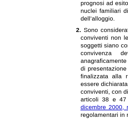
prognosi ad esito
nuclei familiari 
dell’alloggio.
2.
Sono considera
conviventi non le
soggetti siano co
convivenza de
anagraficamente 
di presentazione
finalizzata all
essere dichiarata
conviventi, con di
articoli 38 e 4
dicembre 2000, 
regolamentari in