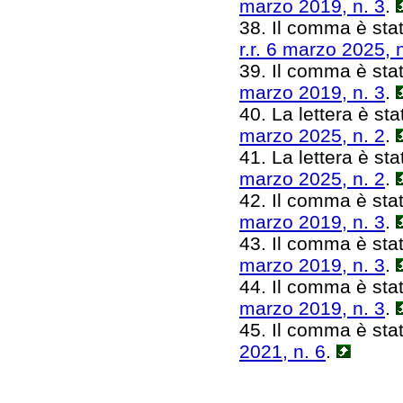
marzo 2019, n. 3
.
38. Il comma è stat
r.r. 6 marzo 2025, 
39. Il comma è stat
marzo 2019, n. 3
.
40. La lettera è stat
marzo 2025, n. 2
.
41. La lettera è sta
marzo 2025, n. 2
.
42. Il comma è stato
marzo 2019, n. 3
.
43. Il comma è stat
marzo 2019, n. 3
.
44. Il comma è stat
marzo 2019, n. 3
.
45. Il comma è stat
2021, n. 6
.