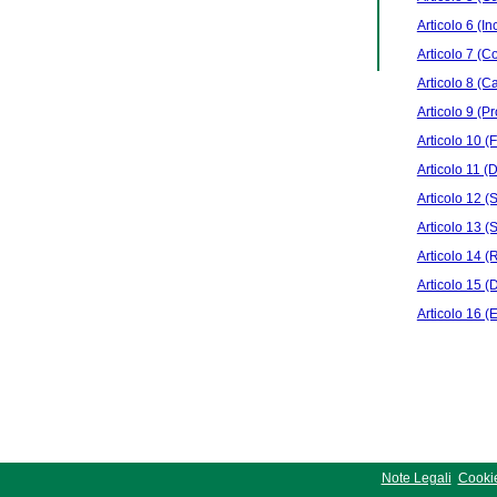
Articolo 6 (In
Articolo 7 (Co
Articolo 8 (C
Articolo 9 (Pr
Articolo 10 (F
Articolo 11 (
Articolo 12 
Articolo 13 (S
Articolo 14 
Articolo 15 (D
Articolo 16 (E
Note Legali
Cookie