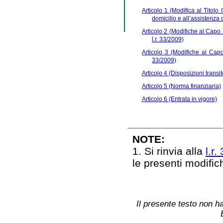
Articolo 1 (Modifica al Titolo 
domicilio e all’assistenza 
Articolo 2 (Modifiche al Capo 
l.r. 33/2009)
Articolo 3 (Modifiche al Capo 
33/2009)
Articolo 4 (Disposizioni transi
Articolo 5 (Norma finanziaria)
Articolo 6 (Entrata in vigore)
NOTE:
1. Si rinvia alla
l.r
le presenti modifi
Il presente testo non ha