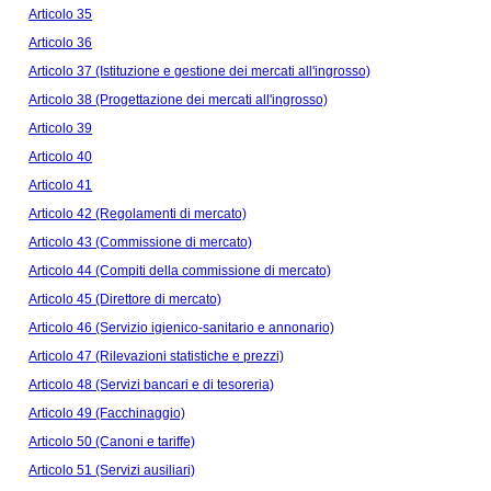
Articolo 35
Articolo 36
Articolo 37 (Istituzione e gestione dei mercati all'ingrosso)
Articolo 38 (Progettazione dei mercati all'ingrosso)
Articolo 39
Articolo 40
Articolo 41
Articolo 42 (Regolamenti di mercato)
Articolo 43 (Commissione di mercato)
Articolo 44 (Compiti della commissione di mercato)
Articolo 45 (Direttore di mercato)
Articolo 46 (Servizio igienico-sanitario e annonario)
Articolo 47 (Rilevazioni statistiche e prezzi)
Articolo 48 (Servizi bancari e di tesoreria)
Articolo 49 (Facchinaggio)
Articolo 50 (Canoni e tariffe)
Articolo 51 (Servizi ausiliari)