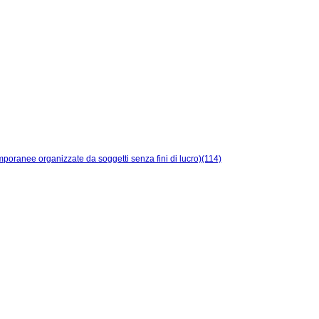
temporanee organizzate da soggetti senza fini di lucro)(114)