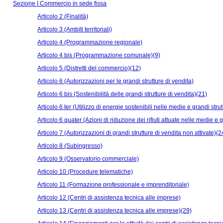
Sezione I Commercio in sede fissa
Articolo 2 (Finalità)
Articolo 3 (Ambiti territoriali)
Articolo 4 (Programmazione regionale)
Articolo 4 bis (Programmazione comunale)(9)
Articolo 5 (Distretti del commercio)(12)
Articolo 6 (Autorizzazioni per le grandi strutture di vendita)
Articolo 6 bis (Sostenibilità delle grandi strutture di vendita)(21)
Articolo 6 ter (Utilizzo di energie sostenibili nelle medie e grandi stru
Articolo 6 quater (Azioni di riduzione dei rifiuti attuate nelle medie e 
Articolo 7 (Autorizzazioni di grandi strutture di vendita non attivate)(2
Articolo 8 (Subingresso)
Articolo 9 (Osservatorio commerciale)
Articolo 10 (Procedure telematiche)
Articolo 11 (Formazione professionale e imprenditoriale)
Articolo 12 (Centri di assistenza tecnica alle imprese)
Articolo 13 (Centri di assistenza tecnica alle imprese)(29)