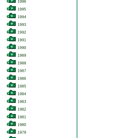
1996
1995
1994
1993
1992
1991
1990
1989
1988
1987
1986
1985
1984
1983
1982
1981
1980
1979