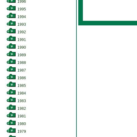
1996
1995
1994
1993
1992
1991
1990
1989
1988
1987
1986
1985
1984
1983
1982
1981
1980
1979