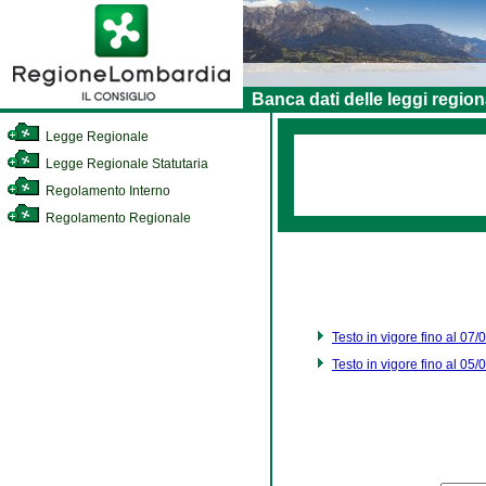
Banca dati delle leggi region
Legge Regionale
Legge Regionale Statutaria
Regolamento Interno
Regolamento Regionale
Testo in vigore fino al 07
Testo in vigore fino al 05