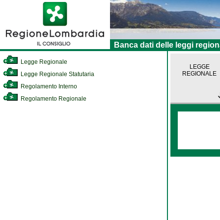
Banca dati delle leggi region
Legge Regionale
LEGGE
REGIONALE
Legge Regionale Statutaria
Regolamento Interno
Regolamento Regionale