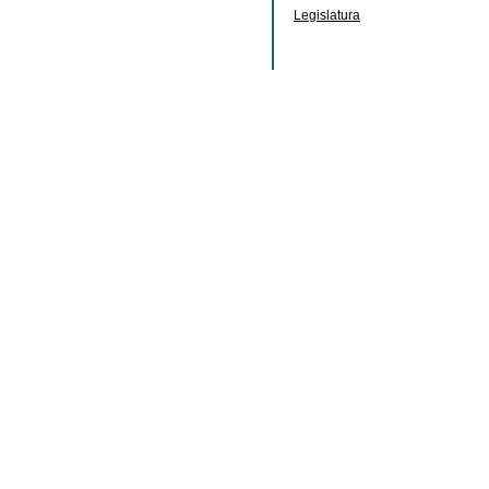
Legislatura