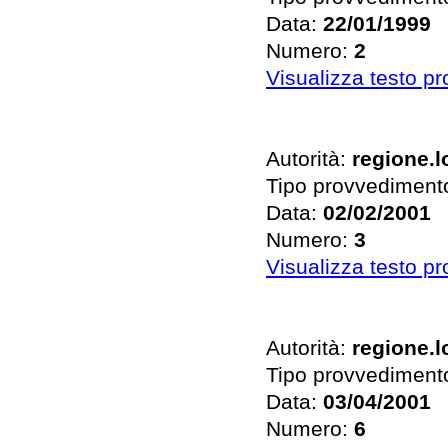
Data:
22/01/1999
Numero:
2
Visualizza testo p
Autorità:
regione.
Tipo provvediment
Data:
02/02/2001
Numero:
3
Visualizza testo p
Autorità:
regione.
Tipo provvediment
Data:
03/04/2001
Numero:
6