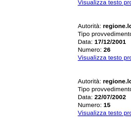
Visualizza testo p
Autorità:
regione.
Tipo provvediment
Data:
17/12/2001
Numero:
26
Visualizza testo p
Autorità:
regione.
Tipo provvediment
Data:
22/07/2002
Numero:
15
Visualizza testo p