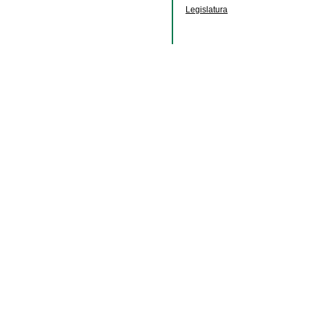
Legislatura