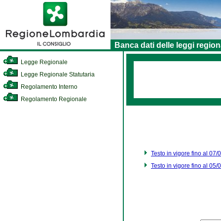
Banca dati delle leggi region
Legge Regionale
Legge Regionale Statutaria
Regolamento Interno
Regolamento Regionale
Testo in vigore fino al 07
Testo in vigore fino al 05