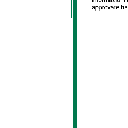
approvate ha