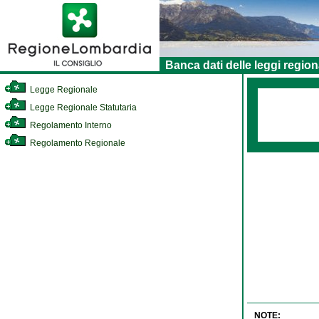
Banca dati delle leggi region
Legge Regionale
Legge Regionale Statutaria
Regolamento Interno
Regolamento Regionale
NOTE: