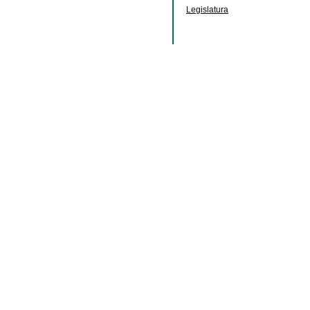
Legislatura