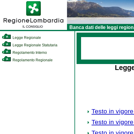
Banca dati delle leggi region
Legge Regionale
Legge Regionale Statutaria
Regolamento Interno
Regolamento Regionale
Legge
Testo in vigore
Testo in vigore
Testo in vigore