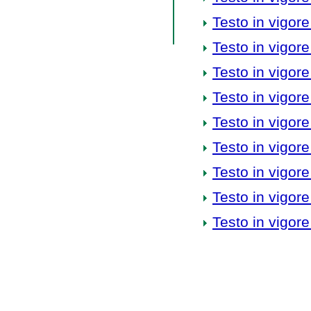
Testo in vigore
Testo in vigore
Testo in vigore
Testo in vigore
Testo in vigore
Testo in vigore
Testo in vigore
Testo in vigore
Testo in vigore