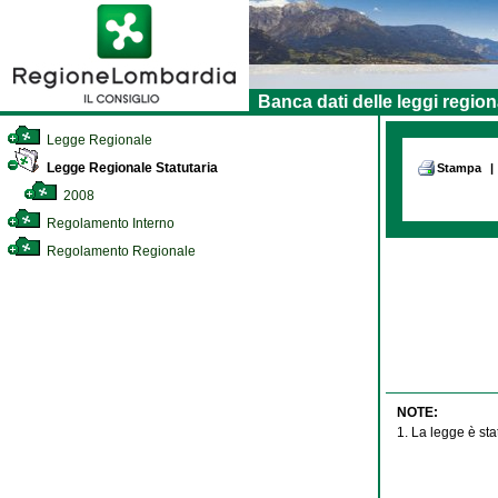
Banca dati delle leggi region
Legge Regionale
Legge Regionale Statutaria
Stampa
|
2008
Regolamento Interno
Regolamento Regionale
NOTE:
1. La legge è sta