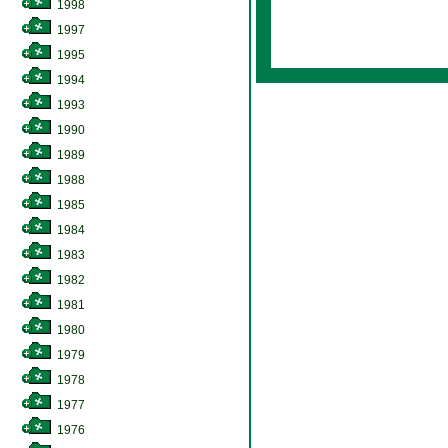
1998
1997
1995
1994
1993
1990
1989
1988
1985
1984
1983
1982
1981
1980
1979
1978
1977
1976