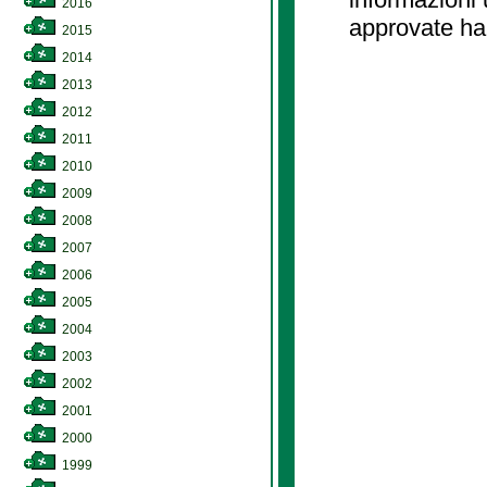
2016
approvate ha
2015
2014
2013
2012
2011
2010
2009
2008
2007
2006
2005
2004
2003
2002
2001
2000
1999