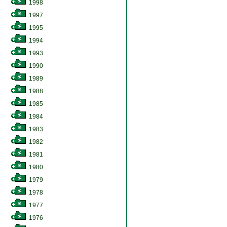
1998
1997
1995
1994
1993
1990
1989
1988
1985
1984
1983
1982
1981
1980
1979
1978
1977
1976