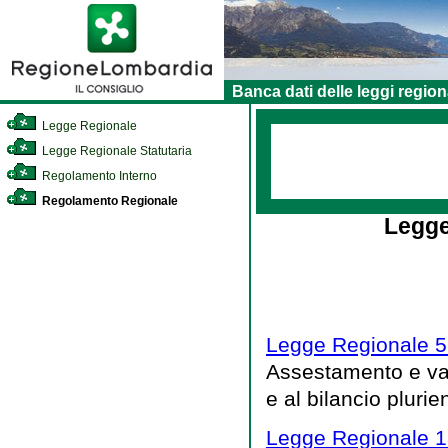
Banca dati delle leggi region
Legge Regionale
Legge Regionale Statutaria
Regolamento Interno
Regolamento Regionale
Legge
Legge Regionale 5
Assestamento e vari
e al bilancio pluri
Legge Regionale 1